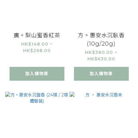
廣。梨山蜜香紅茶
方。惠安水沉臥香
(10g/20g)
HK$148.00 ~
HK$268.00
HK$380.00 ~
HK$630.00
加入購物車
加入購物車