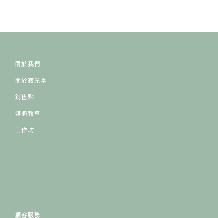
關於我們
關於寂光堂
銷售點
媒體報導
工作坊
顧客服務