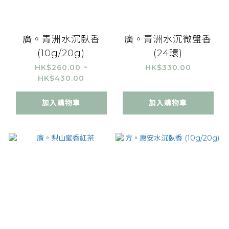
廣。青洲水沉臥香
廣。青洲水沉微盤香
(10g/20g)
(24環)
HK$260.00 ~
HK$330.00
HK$430.00
加入購物車
加入購物車