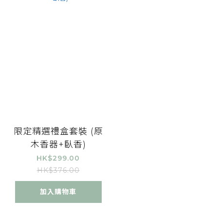
限定精選禮盒套裝 (原
木香器+臥香)
HK$299.00
HK$376.00
加入購物車