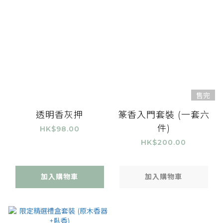
售完
透明香灰押
篆香入門套裝 (一套六
件)
HK$98.00
HK$200.00
加入購物車
加入購物車