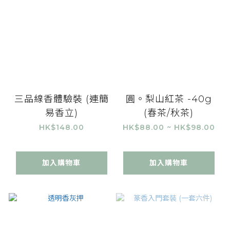
三品線香體驗裝 (連簡
圓。梨山紅茶 -40g
易香立)
(春茶/秋茶)
HK$148.00
HK$88.00 ~ HK$98.00
加入購物車
加入購物車