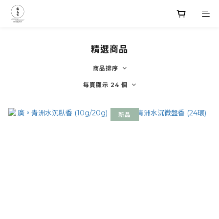
精選商品
商品排序
每頁顯示 24 個
新品