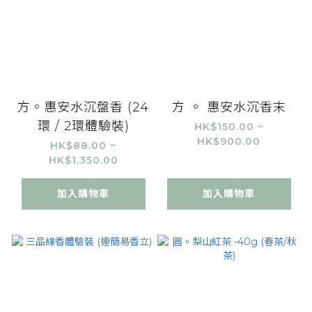
方。惠安水沉盤香 (24
方 。 惠安水沉香末
環 / 2環體驗裝)
HK$150.00 ~
HK$900.00
HK$88.00 ~
HK$1,350.00
加入購物車
加入購物車