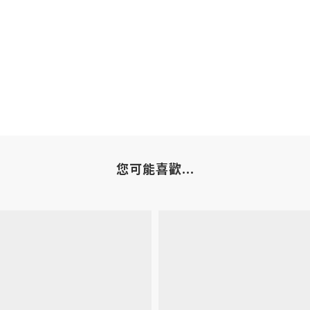
您可能喜歡...