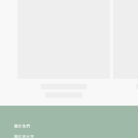
關於我們
關於寂光堂