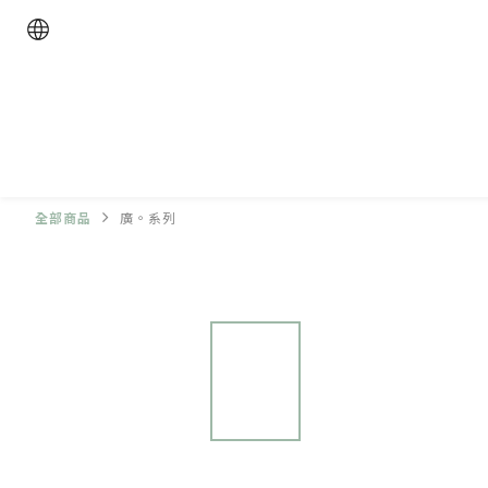
全部商品
廣。系列