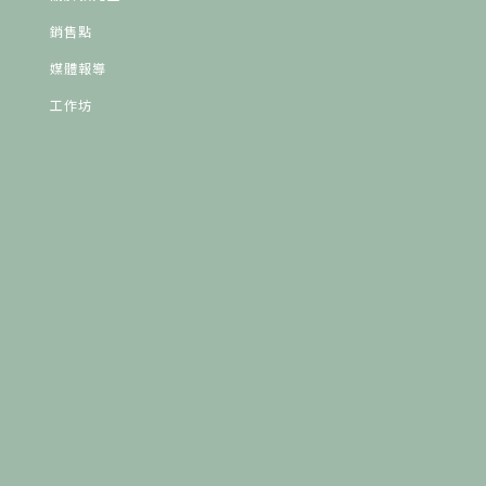
銷售點
媒體報導
工作坊