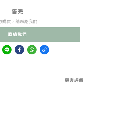
售完
想購買，請聯絡我們。
聯絡我們
顧客評價