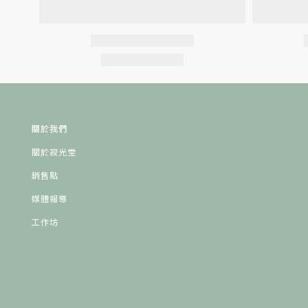
關於我們
關於寂光堂
銷售點
媒體報導
工作坊