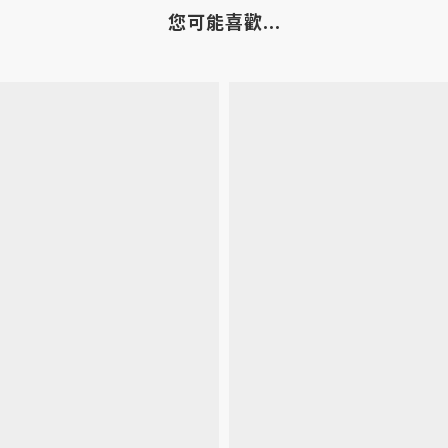
您可能喜歡...