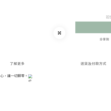
若
分享到
了解更多
送貨及付款方式
身心，讓一切歸零。