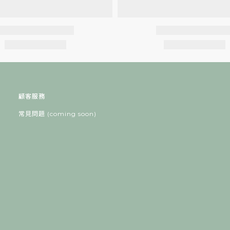
顧客服務
常見問題 (coming soon)