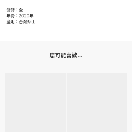
發酵：全
年份：2020年
產地：台灣梨山
您可能喜歡...