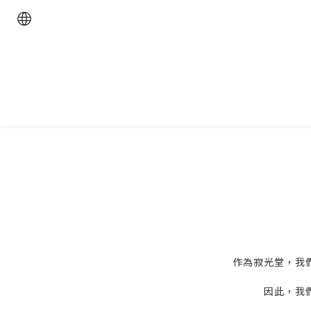
作為寂光堂，我
因此，我