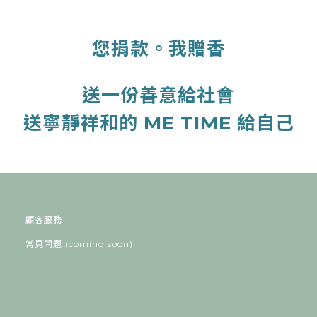
您捐款。我贈香
送一份善意給社會
送寧靜祥和的 ME TIME 給自己
顧客服務
常見問題 (coming soon)