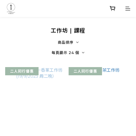
工作坊 | 課程
商品排序
每頁顯示 24 個
二人同行優惠
二人同行優惠