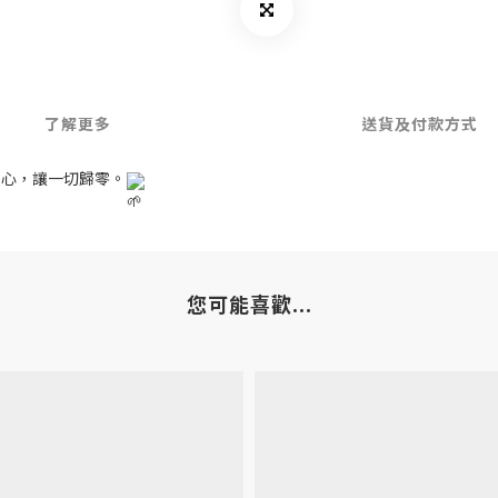
了解更多
送貨及付款方式
身心，讓一切歸零。
您可能喜歡...