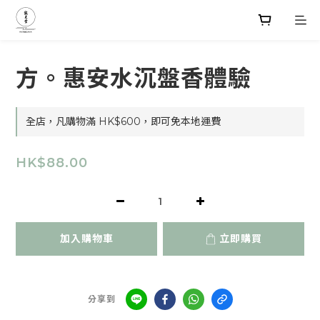
方。惠安水沉盤香體驗
全店，凡購物滿 HK$600，即可免本地運費
HK$88.00
加入購物車
立即購買
分享到