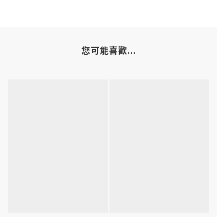
您可能喜歡...