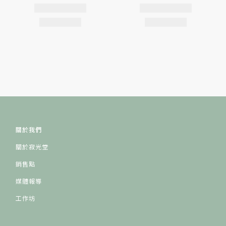
關於我們
關於寂光堂
銷售點
媒體報導
工作坊