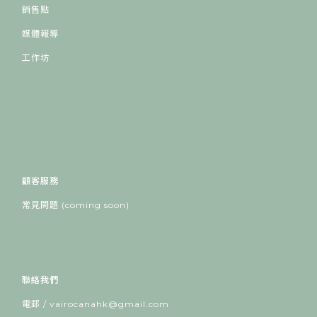
銷售點
媒體報導
工作坊
顧客服務
常見問題 (coming soon)
聯絡我們
電郵 / vairocanahk@gmail.com