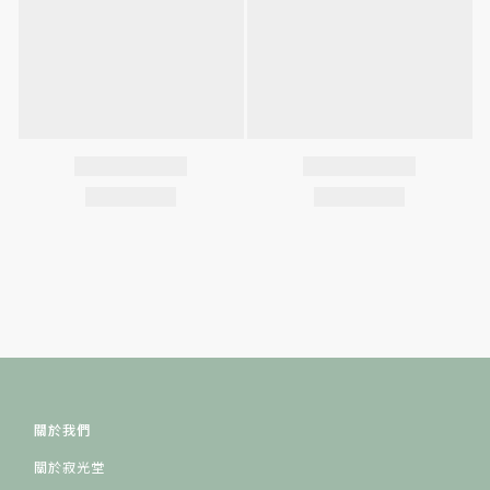
關於我們
關於寂光堂