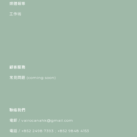
媒體報導
工作坊
顧客服務
常見問題 (coming soon)
聯絡我們
電郵 / vairocanahk@gmail.com
電話 / +852 2498 7393 ; +852 9848 4153