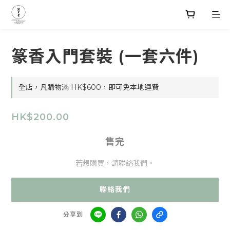
篆香入門套裝 (一套六件)
全店，凡購物滿 HK$600，即可免本地運費
HK$200.00
售完
若想購買，請聯絡我們。
聯絡我們
分享到