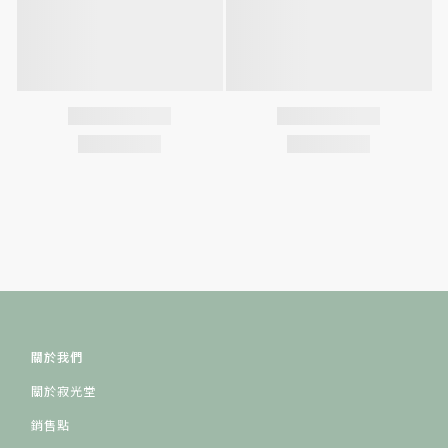
關於我們
關於寂光堂
銷售點