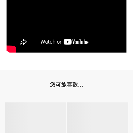
您可能喜歡...