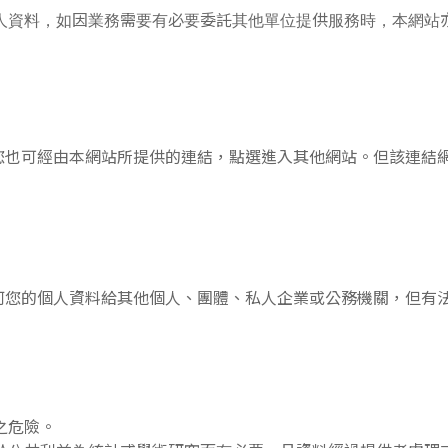
人資料，如因業務需要有必要委託其他單位提供服務時，本網站
您也可經由本網站所提供的連結，點選進入其他網站。但該連結
何您的個人資料給其他個人、團體、私人企業或公務機關，但有
之危險。