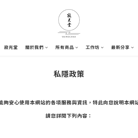
寂光堂
關於我們
所有商品
工作坊
最新分享
私隱政策
能夠安心使用本網站的各項服務與資訊，特此向您說明本網
請您詳閱下列內容：