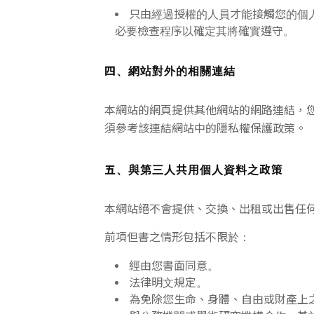
只由經過授權的人員才能接觸您的個
必要檢查程序以確定其將確實遵守。
四、網站對外的相關連結
本網站的網頁提供其他網站的網路連結，
須參考該連結網站中的隱私權保護政策。
五、與第三人共用個人資料之政策
本網站絕不會提供、交換、出租或出售任
前項但書之情形包括不限於：
經由您書面同意。
法律明文規定。
為免除您生命、身體、自由或財產上