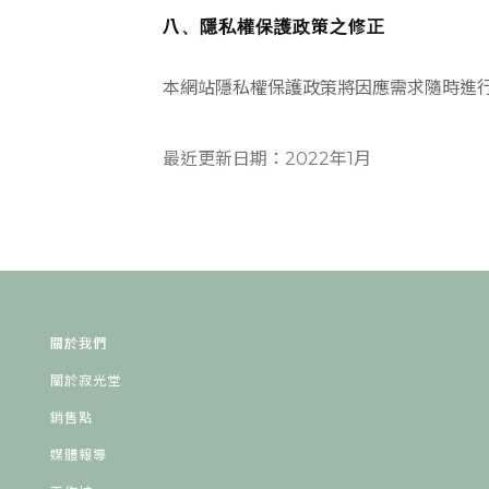
八、隱私權保護政策之修正
本網站隱私權保護政策將因應需求隨時進
最近更新日期：2022年1月
關於我們
關於寂光堂
銷售點
媒體報導