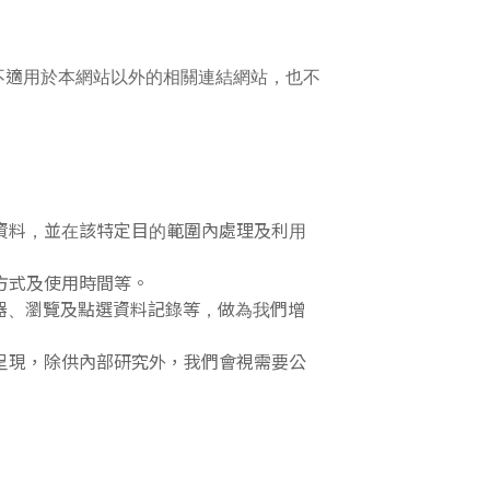
不適用於本網站以外的相關連結網站，也不
資料，並在該特定目的範圍內處理及利用
方式及使用時間等。
器、瀏覽及點選資料記錄等，做為我們增
呈現，除供內部研究外，我們會視需要公