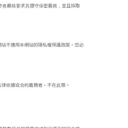
亦會嚴格要求其遵守保密義務，並且採取
網站不適用本網站的隱私權保護政策，您必
法律依據或合約義務者，不在此限。