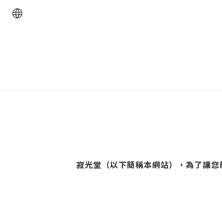
寂光堂（以下簡稱本網站），為了讓您