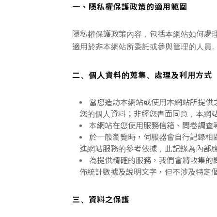
一、隱私權保護政策的適用範圍
隱私權保護政策內容，包括本網站如何處
適用於非本網站所委託或參與管理的人員
二、個人資料的蒐集、處理及利用方式
當您造訪本網站或使用本網站所提供
您的個人資料；非經您書面同意，本網
本網站在您使用服務信箱、問卷調查
於一般瀏覽時，伺服器會自行記錄相
進網站服務的參考依據，此記錄為內部
為提供精確的服務，我們會將收集的
佈統計數據及說明文字，但不涉及特定
三、資料之保護