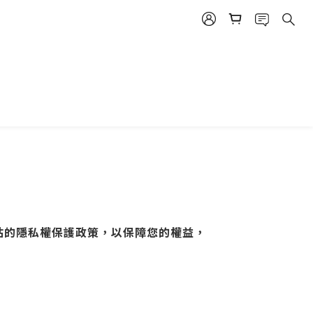
站的隱私權保護政策，以保障您的權益，