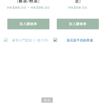
(春茶/秋茶)
雲)
HK$88.00 ~ HK$98.00
HK$68.00
加入購物車
加入購物車
售完