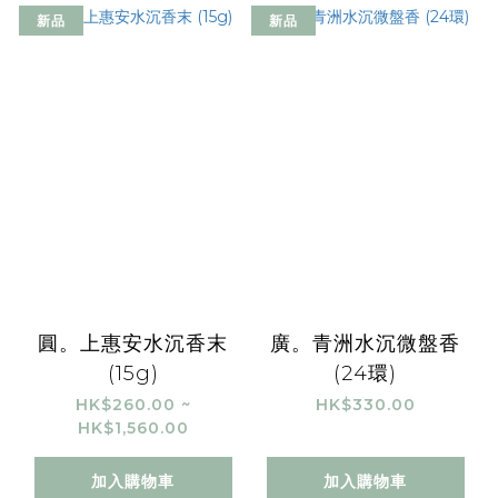
新品
新品
圓。上惠安水沉香末
廣。青洲水沉微盤香
(15g)
(24環)
HK$260.00 ~
HK$330.00
HK$1,560.00
加入購物車
加入購物車