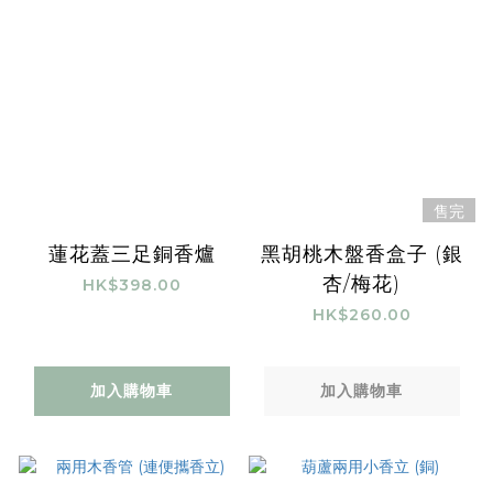
售完
蓮花蓋三足銅香爐
黑胡桃木盤香盒子 (銀
杏/梅花)
HK$398.00
HK$260.00
加入購物車
加入購物車