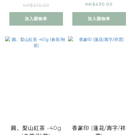
HK$430.00
HK$376.00
加入購物車
加入購物車
圓。梨山紅茶 -40g
香篆印 (蓮花/壽字/祥