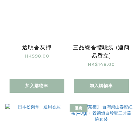
透明香灰押
三品線香體驗裝 (連簡
易香立)
HK$98.00
HK$148.00
加入購物車
加入購物車
優惠