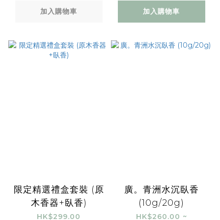
加入購物車
加入購物車
限定精選禮盒套裝 (原
廣。青洲水沉臥香
木香器+臥香)
(10g/20g)
HK$299.00
HK$260.00 ~