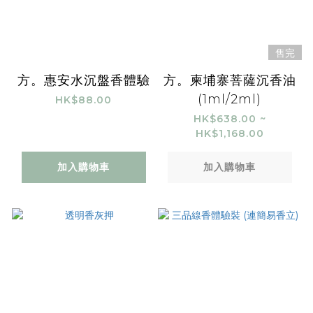
售完
方。惠安水沉盤香體驗
方。柬埔寨菩薩沉香油
(1ml/2ml)
HK$88.00
HK$638.00 ~
HK$1,168.00
加入購物車
加入購物車