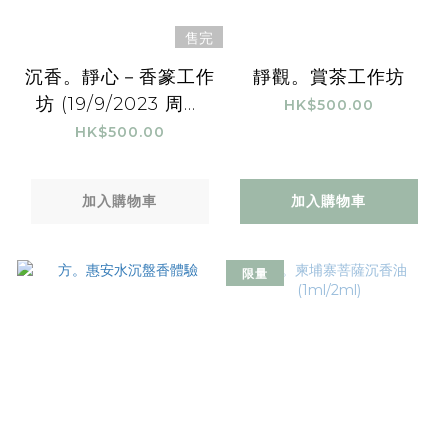
售完
沉香。靜心－香篆工作
靜觀。賞茶工作坊
坊 (19/9/2023 周二
HK$500.00
晚）
HK$500.00
加入購物車
加入購物車
限量