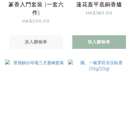
篆香入門套裝 (一套六
蓮花蓋平底銅香爐
件)
HK$180.00
HK$200.00
加入購物車
加入購物車