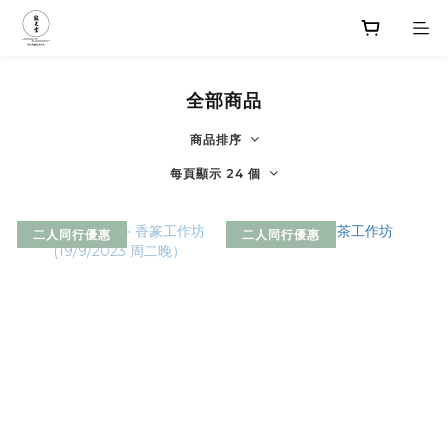
全部商品
商品排序
每頁顯示 24 個
二人同行優惠
二人同行優惠