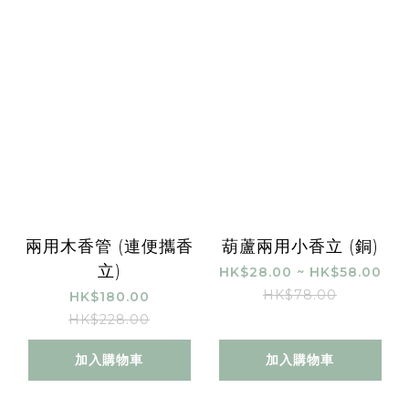
兩用木香管 (連便攜香
葫蘆兩用小香立 (銅)
立)
HK$28.00 ~ HK$58.00
HK$78.00
HK$180.00
HK$228.00
加入購物車
加入購物車